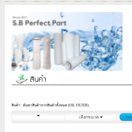
สินค้า : ค้นหาสินค้าจากสินค้าทั้งหมด (OIL FILTER)
เลือกขนาด