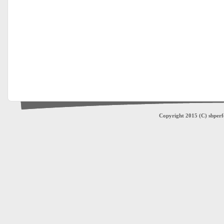
Copyright 2015 (C) sbperfe