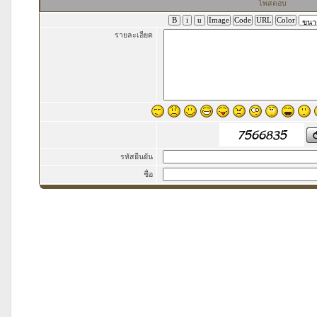
โพสตอบ
รายละเอียด
รหัสยืนยัน
ชื่อ