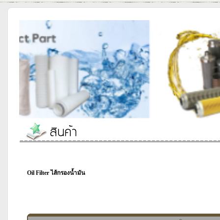
Oil Filter ไส้กรองน้ำมัน