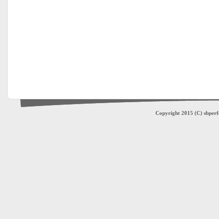
Copyright 2015 (C) sbperfe