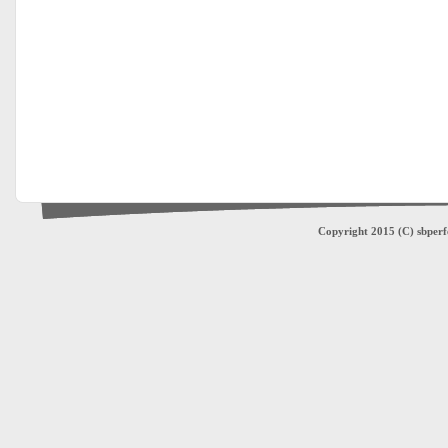
Copyright 2015 (C) sbperfe