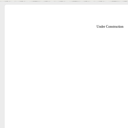
Under Construction